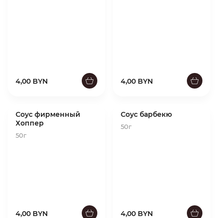
4,00 BYN
4,00 BYN
Соус фирменный
Соус барбекю
Хоппер
50г
50г
4,00 BYN
4,00 BYN