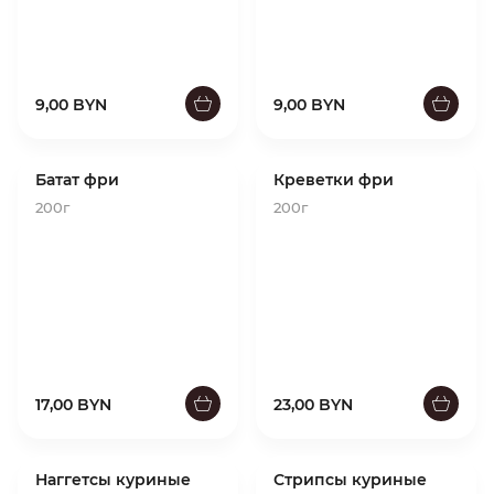
9,00 BYN
9,00 BYN
Батат фри
Креветки фри
200г
200г
17,00 BYN
23,00 BYN
Наггетсы куриные
Стрипсы куриные