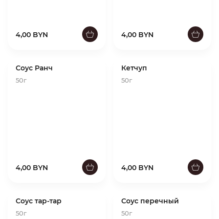
4,00 BYN
4,00 BYN
Соус Ранч
Кетчуп
50г
50г
4,00 BYN
4,00 BYN
Соус тар-тар
Соус перечный
50г
50г